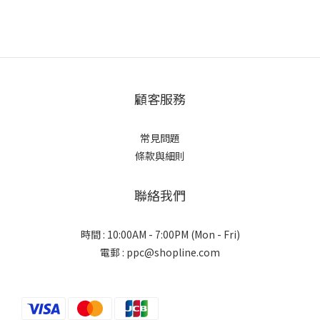
顧客服務
常見問題
條款與細則
聯絡我們
時間 : 10:00AM - 7:00PM (Mon - Fri)
電郵 : ppc@shopline.com